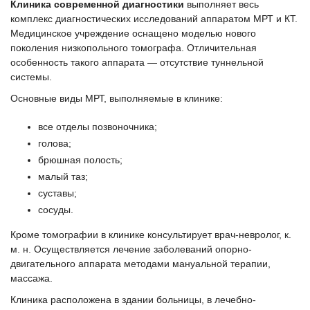
Клиника современной диагностики
выполняет весь
комплекс диагностических исследований аппаратом МРТ и КТ.
Медицинское учреждение оснащено моделью нового
поколения низкопольного томографа. Отличительная
особенность такого аппарата — отсутствие туннельной
системы.
Основные виды МРТ, выполняемые в клинике:
все отделы позвоночника;
голова;
брюшная полость;
малый таз;
суставы;
сосуды.
Кроме томографии в клинике консультирует врач-невролог, к.
м. н. Осуществляется лечение заболеваний опорно-
двигательного аппарата методами мануальной терапии,
массажа.
Клиника расположена в здании больницы, в лечебно-