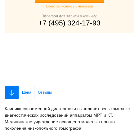
Всего записалось 6 человека
Телефон для записи в клинику:
+7 (495) 324-17-93
Цена
Отзывы
Клиника современной диагностики выполняет весь комплекс
диагностических исследований аппаратом МРТ и КТ.
Медицинское учреждение оснащено моделью нового
поколения низкопольного томографа.