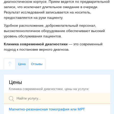
диагностическом корпусе. Прием ведется по предварительной
записи, что исключает длительное ожидание в очереди.
Результат исследований записывается на носитель,
предоставляется на руки пациенту.
Удобное расположение, доброжелательный персонал,
высокотехнологичное оборудование обеспечивают высокий
уровень обслуживания пациентов.
Клиника современной диагностики
— это современный
подход к постановке верного диагноза.
Цена
Отзывы
Цены
Клиника современной диагностики, цены на услуги:
Магнитно-резонансная томография или МРТ