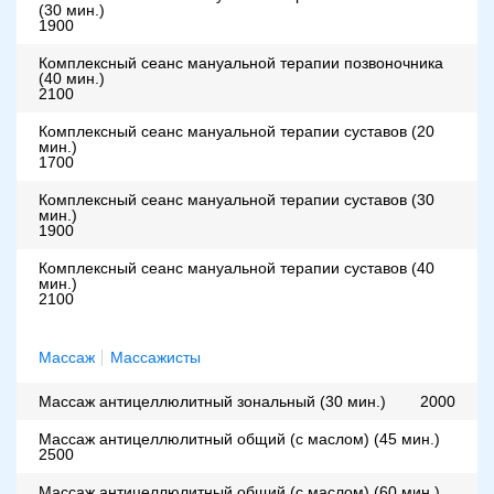
(30 мин.)
1900
Комплексный сеанс мануальной терапии позвоночника
(40 мин.)
2100
Комплексный сеанс мануальной терапии суставов (20
мин.)
1700
Комплексный сеанс мануальной терапии суставов (30
мин.)
1900
Комплексный сеанс мануальной терапии суставов (40
мин.)
2100
Массаж
Массажисты
Массаж антицеллюлитный зональный (30 мин.)
2000
Массаж антицеллюлитный общий (с маслом) (45 мин.)
2500
Массаж антицеллюлитный общий (с маслом) (60 мин.)