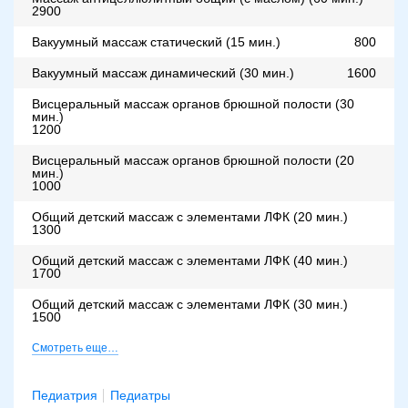
2900
Вакуумный массаж статический (15 мин.)
800
Вакуумный массаж динамический (30 мин.)
1600
Висцеральный массаж органов брюшной полости (30
мин.)
1200
Висцеральный массаж органов брюшной полости (20
мин.)
1000
Общий детский массаж с элементами ЛФК (20 мин.)
1300
Общий детский массаж с элементами ЛФК (40 мин.)
1700
Общий детский массаж с элементами ЛФК (30 мин.)
1500
Смотреть еще…
Педиатрия
Педиатры