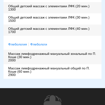
Общий детский массаж с элементами ЛФК (20 мин.)
1300
Общий детский массаж с элементами ЛФК (30 мин.)
1500
Общий детский массаж с элементами ЛФК (40 мин.)
1700
Флебология
Флебологи
Массаж лимфодренажный мануальный зональный по П.
Коше (30 мин.)
2000
Массаж лимфодренажный мануальный общий по П.
Коше (60 мин.)
2900