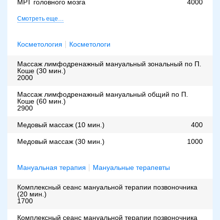
МРТ головного мозга
4000
Смотреть еще…
Косметология
Косметологи
Массаж лимфодренажный мануальный зональный по П.
Коше (30 мин.)
2000
Массаж лимфодренажный мануальный общий по П.
Коше (60 мин.)
2900
Медовый массаж (10 мин.)
400
Медовый массаж (30 мин.)
1000
Мануальная терапия
Мануальные терапевты
Комплексный сеанс мануальной терапии позвоночника
(20 мин.)
1700
Комплексный сеанс мануальной терапии позвоночника